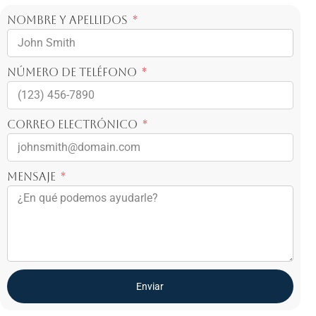
Nombre y apellidos
Número de teléfono
Correo electrónico
Mensaje
Enviar