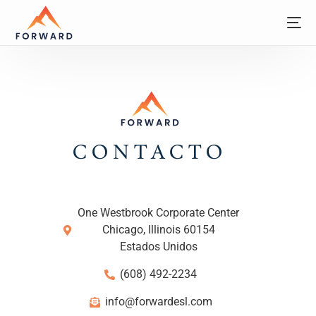
CONTACTO
One Westbrook Corporate Center
Chicago, Illinois 60154
Estados Unidos
(608) 492-2234
info@forwardesl.com